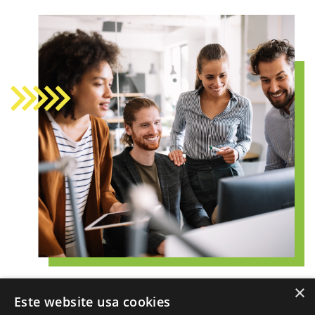
×
Este website usa cookies
Envie seu currículo para: