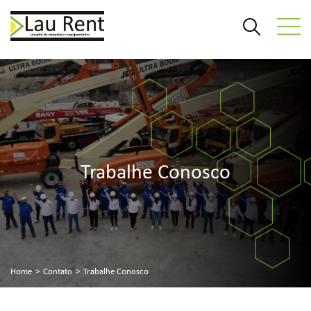
Trabalhe Conosco
Home
>
Contato
>
Trabalhe Conosco