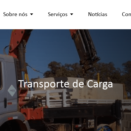
Sobre nós
Serviços
Notícias
Con
Transporte de Carga