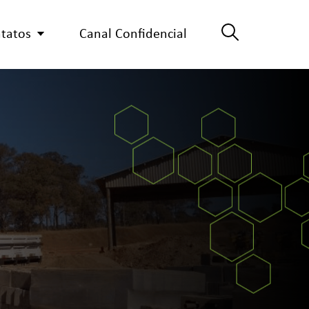
tatos
Canal Confidencial