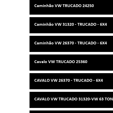
Caminhão VW TRUCADO 24250
Caminhão VW 31320 - TRUCADO - 6X4
Caminhão VW 26370 - TRUCADO - 6X4
Cavalo VW TRUCADO 25360
CAVALO VW 26370 - TRUCADO - 6X4
CAVALO VW TRUCADO 31320-VW 63 TON