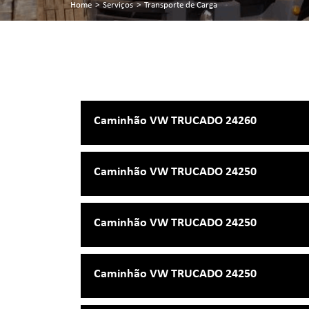
Home
>
Serviços
>
Transporte de Carga
Caminhão VW TRUCADO 24260
Caminhão VW TRUCADO 24250
Caminhão VW TRUCADO 24250
Caminhão VW TRUCADO 24250