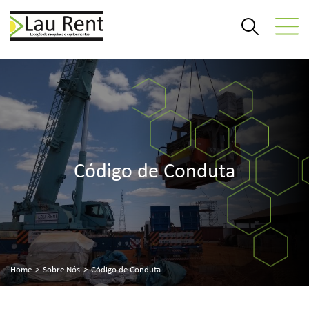
Código de Conduta
Home
>
Sobre Nós
>
Código de Conduta