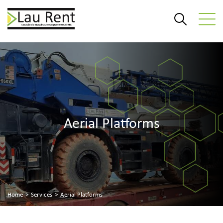
Aerial Platforms
Home
>
Services
>
Aerial Platforms