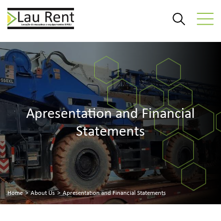
Apresentation and Financial
Statements
Home
>
About Us
>
Apresentation and Financial Statements