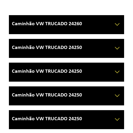
Caminhão VW TRUCADO 24260
Caminhão VW TRUCADO 24250
Caminhão VW TRUCADO 24250
Caminhão VW TRUCADO 24250
Caminhão VW TRUCADO 24250