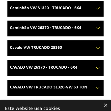
Caminhão VW 31320 - TRUCADO - 6X4
Caminhão VW 26370 - TRUCADO - 6X4
Cavalo VW TRUCADO 25360
CAVALO VW 26370 - TRUCADO - 6X4
CAVALO VW TRUCADO 31320-VW 63 TON
×
CAVALO VW 19320 - VW 45 TON.
Este website usa cookies