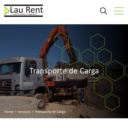
Transporte de Carga
Home
>
Serviços
>
Transporte de Carga