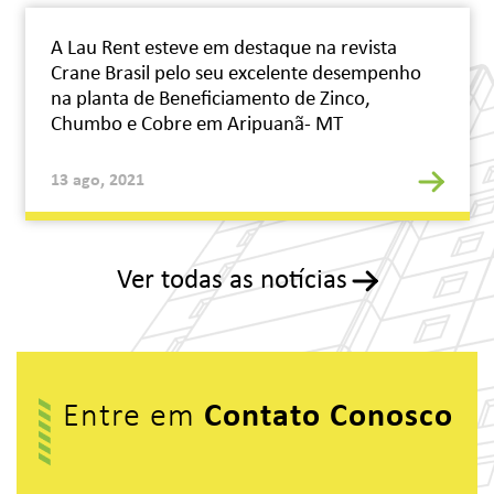
A Lau Rent esteve em destaque na revista
Crane Brasil pelo seu excelente desempenho
na planta de Beneficiamento de Zinco,
Chumbo e Cobre em Aripuanã- MT
13 ago, 2021
Ver todas as notícias
Entre em
Contato Conosco