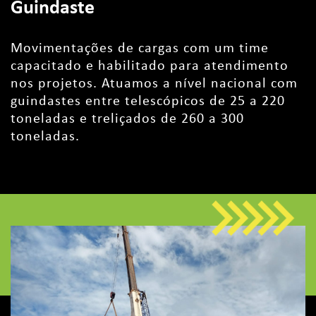
Guindaste
Movimentações de cargas com um time
capacitado e habilitado para atendimento
nos projetos. Atuamos a nível nacional com
guindastes entre telescópicos de 25 a 220
toneladas e treliçados de 260 a 300
toneladas.