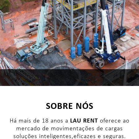
SOBRE NÓS
Há mais de 18 anos a
LAU RENT
oferece ao
mercado de movimentações de cargas
soluções inteligentes,eficazes e seguras.