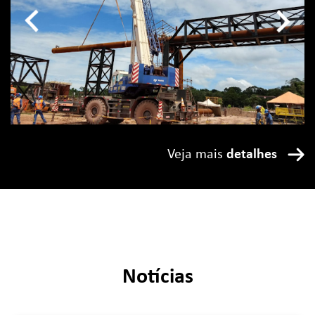
Veja mais
detalhes
Notícias