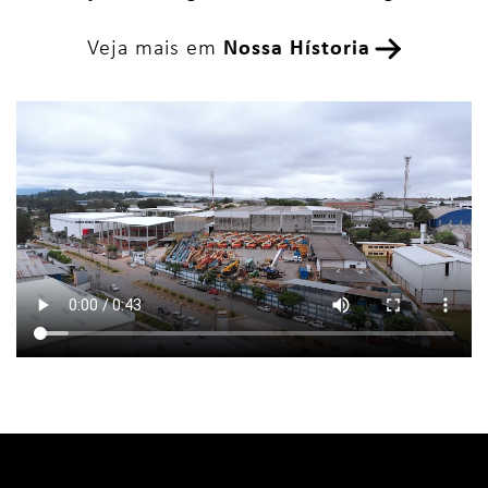
Veja mais em
Nossa Hístoria